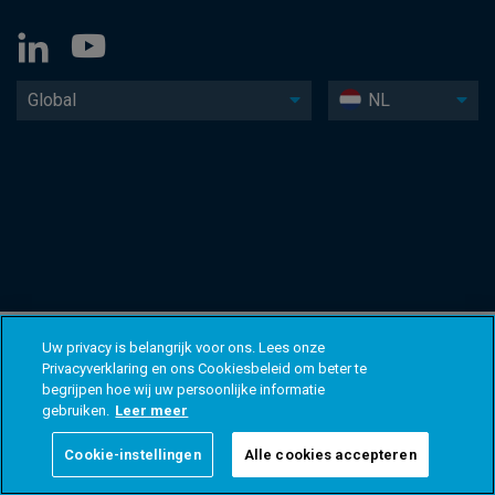
Global
NL
Uw privacy is belangrijk voor ons. Lees onze
Privacyverklaring en ons Cookiesbeleid om beter te
begrijpen hoe wij uw persoonlijke informatie
gebruiken.
Leer meer
Cookie-instellingen
Alle cookies accepteren