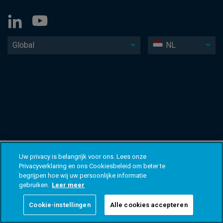
Global
NL
Uw privacy is belangrijk voor ons. Lees onze
Privacyverklaring en ons Cookiesbeleid om beter te
begrijpen hoe wij uw persoonlijke informatie
gebruiken.
Leer meer
Cookie-instellingen
Alle cookies accepteren