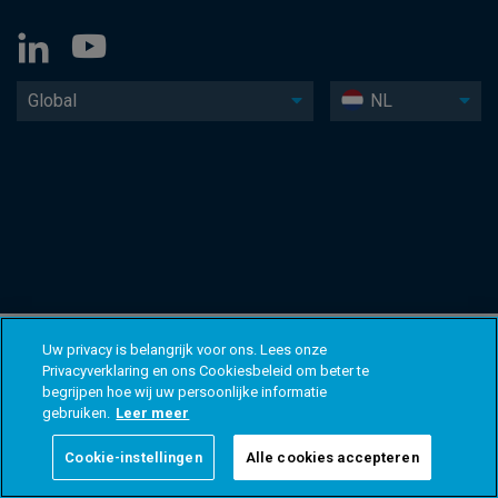
Global
NL
Uw privacy is belangrijk voor ons. Lees onze
Privacyverklaring en ons Cookiesbeleid om beter te
begrijpen hoe wij uw persoonlijke informatie
gebruiken.
Leer meer
Cookie-instellingen
Alle cookies accepteren