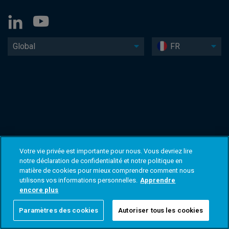
Global
FR
Votre vie privée est importante pour nous. Vous devriez lire
notre déclaration de confidentialité et notre politique en
matière de cookies pour mieux comprendre comment nous
utilisons vos informations personnelles.
Apprendre
encore plus
Paramètres des cookies
Autoriser tous les cookies