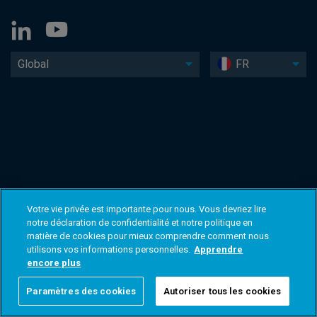
Global
FR
Votre vie privée est importante pour nous. Vous devriez lire
notre déclaration de confidentialité et notre politique en
matière de cookies pour mieux comprendre comment nous
utilisons vos informations personnelles.
Apprendre
encore plus
Paramètres des cookies
Autoriser tous les cookies