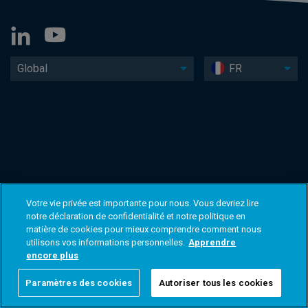
Global
FR
Votre vie privée est importante pour nous. Vous devriez lire
notre déclaration de confidentialité et notre politique en
matière de cookies pour mieux comprendre comment nous
utilisons vos informations personnelles.
Apprendre
encore plus
Paramètres des cookies
Autoriser tous les cookies