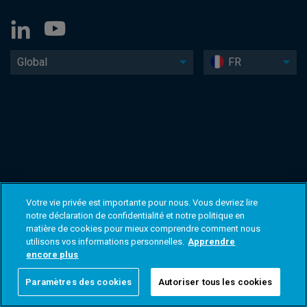
Global
FR
Votre vie privée est importante pour nous. Vous devriez lire
notre déclaration de confidentialité et notre politique en
matière de cookies pour mieux comprendre comment nous
utilisons vos informations personnelles.
Apprendre
encore plus
Paramètres des cookies
Autoriser tous les cookies