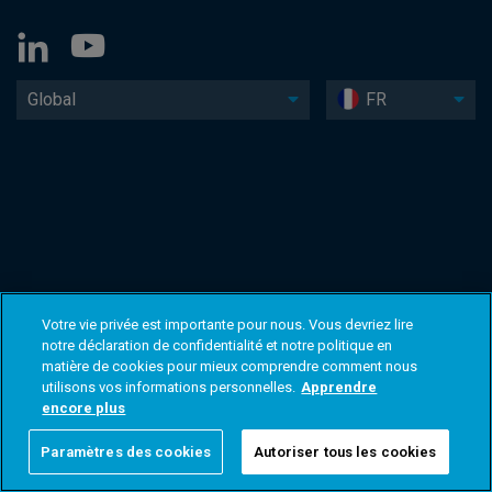
Global
FR
Votre vie privée est importante pour nous. Vous devriez lire
notre déclaration de confidentialité et notre politique en
matière de cookies pour mieux comprendre comment nous
utilisons vos informations personnelles.
Apprendre
encore plus
Paramètres des cookies
Autoriser tous les cookies