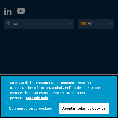
Global
ES
Su privacidad es importante para nosotros. Debe leer
nuestra Declaración de privacidad y Política de cookies para
comprender mejor cómo usamos su información
personal.
Aprende más
Configuración de cookies
Aceptar todas las cookies