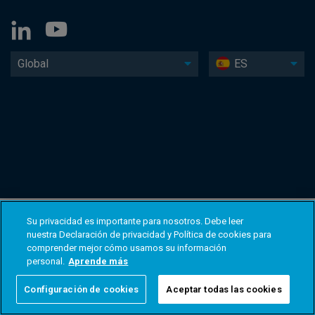
Global
ES
Su privacidad es importante para nosotros. Debe leer
nuestra Declaración de privacidad y Política de cookies para
comprender mejor cómo usamos su información
personal.
Aprende más
Configuración de cookies
Aceptar todas las cookies