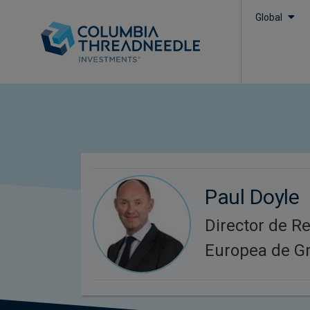
Global
Paul Doyle
Director de Re
Europea de Gr