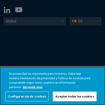
Global
ES
Su privacidad es importante para nosotros. Debe leer
nuestra Declaración de privacidad y Política de cookies para
comprender mejor cómo usamos su información
personal.
Aprende más
Configuración de cookies
Aceptar todas las cookies