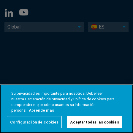
Global
ES
Su privacidad es importante para nosotros. Debe leer
nuestra Declaración de privacidad y Política de cookies para
comprender mejor cómo usamos su información
personal.
Aprende más
Configuración de cookies
Aceptar todas las cookies