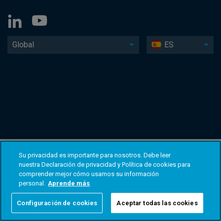
Global
ES
Su privacidad es importante para nosotros. Debe leer
nuestra Declaración de privacidad y Política de cookies para
comprender mejor cómo usamos su información
personal.
Aprende más
Configuración de cookies
Aceptar todas las cookies