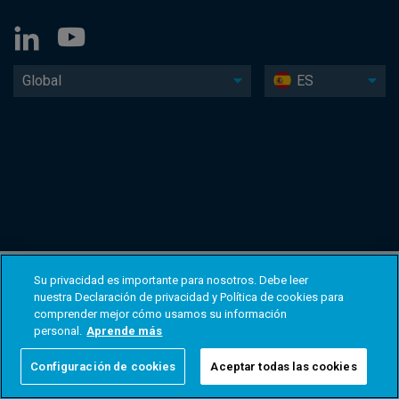
Global
ES
Su privacidad es importante para nosotros. Debe leer
nuestra Declaración de privacidad y Política de cookies para
comprender mejor cómo usamos su información
personal.
Aprende más
Configuración de cookies
Aceptar todas las cookies