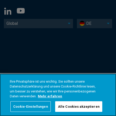
Global
DE
Ihre Privatsphäre ist uns wichtig. Sie sollten unsere
Datenschutzerklärung und unsere Cookie-Richtlinie lesen,
um besser zu verstehen, wie wir Ihre personenbezogenen
Daten verwenden.
Mehr erfahren
Cookie-Einstellungen
Alle Cookies akzeptieren