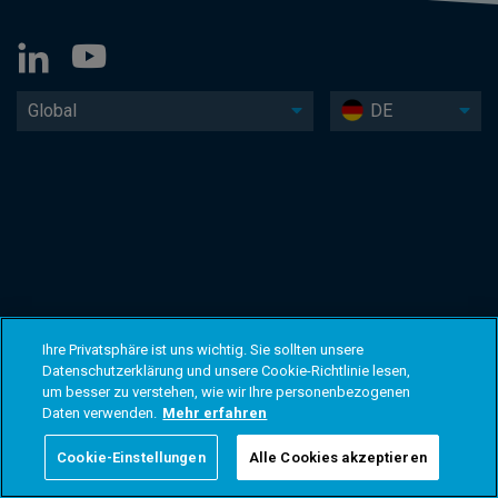
Global
DE
Ihre Privatsphäre ist uns wichtig. Sie sollten unsere
Datenschutzerklärung und unsere Cookie-Richtlinie lesen,
um besser zu verstehen, wie wir Ihre personenbezogenen
Daten verwenden.
Mehr erfahren
Cookie-Einstellungen
Alle Cookies akzeptieren