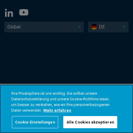
Global
DE
Ihre Privatsphäre ist uns wichtig. Sie sollten unsere
Datenschutzerklärung und unsere Cookie-Richtlinie lesen,
um besser zu verstehen, wie wir Ihre personenbezogenen
Daten verwenden.
Mehr erfahren
Cookie-Einstellungen
Alle Cookies akzeptieren