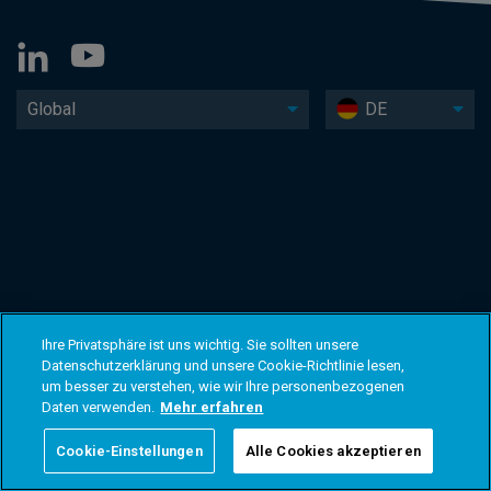
Global
DE
Ihre Privatsphäre ist uns wichtig. Sie sollten unsere
Datenschutzerklärung und unsere Cookie-Richtlinie lesen,
um besser zu verstehen, wie wir Ihre personenbezogenen
Daten verwenden.
Mehr erfahren
Cookie-Einstellungen
Alle Cookies akzeptieren