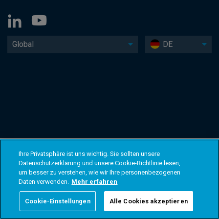
Global
DE
Ihre Privatsphäre ist uns wichtig. Sie sollten unsere
Datenschutzerklärung und unsere Cookie-Richtlinie lesen,
um besser zu verstehen, wie wir Ihre personenbezogenen
Daten verwenden.
Mehr erfahren
Cookie-Einstellungen
Alle Cookies akzeptieren